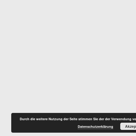
Durch die weitere Nutzung der Seite stimmen Sie der der Verwendung vo
Akzep
Datenschutzerklärung