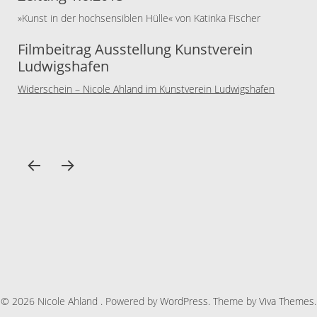
»Kunst in der hochsensiblen Hülle« von Katinka Fischer
Filmbeitrag Ausstellung Kunstverein
Ludwigshafen
Widerschein – Nicole Ahland im Kunstverein Ludwigshafen
© 2026 Nicole Ahland . Powered by
WordPress
. Theme by
Viva Themes
.