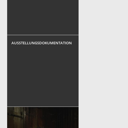
AUSSTELLUNGSDOKUMENTATION
DAS HAUS