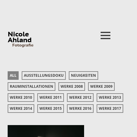
Close
nu
ALL
AUSSTELLUNGSDOKU
NEUIGKEITEN
RAUMINSTALLATIONEN
WERKE 2008
WERKE 2009
WERKE 2010
WERKE 2011
WERKE 2012
WERKE 2013
WERKE 2014
WERKE 2015
WERKE 2016
WERKE 2017
LICHTRAUM