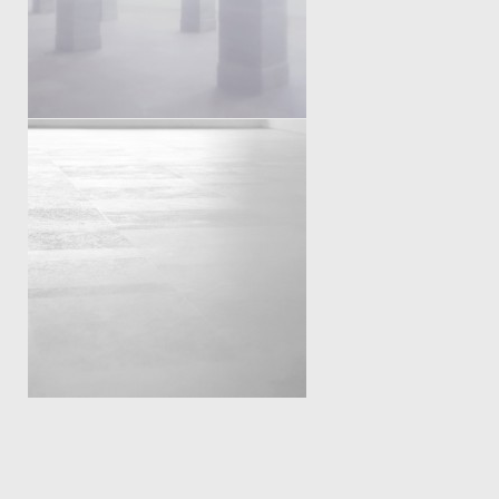
ANDERNORTS