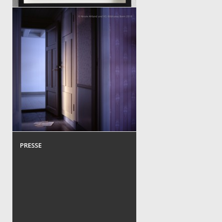
DER BESUCH
PRESSE