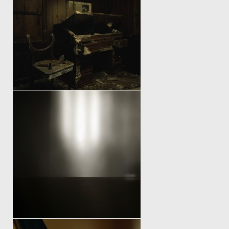
SPACE