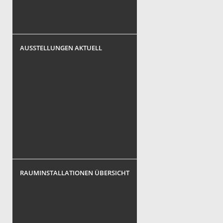
AUSSTELLUNGEN AKTUELL
RAUMINSTALLATIONEN ÜBERSICHT